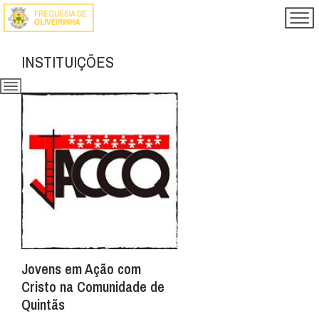
INSTITUIÇÕES
Jovens em Ação com
Cristo na Comunidade de
Quintãs