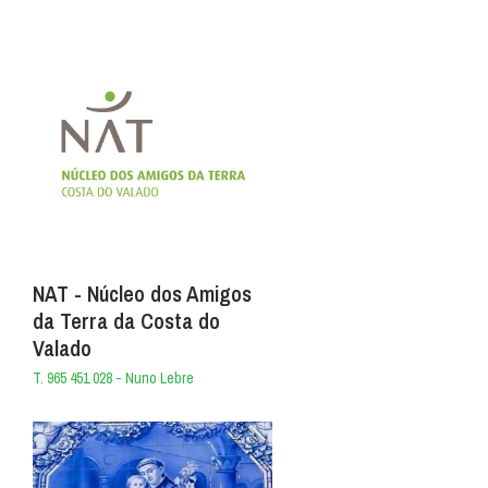
NAT - Núcleo dos Amigos
da Terra da Costa do
Valado
T. 965 451 028 - Nuno Lebre