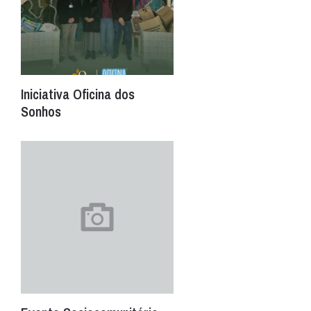
Iniciativa Oficina dos
Sonhos