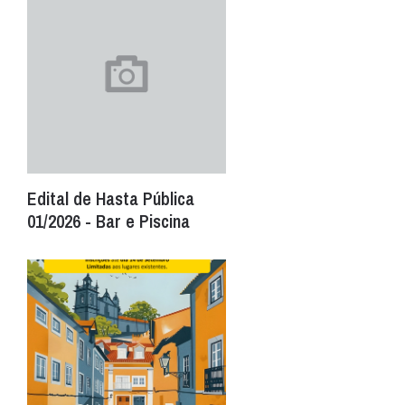
Edital de Hasta Pública
01/2026 - Bar e Piscina