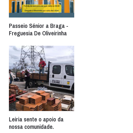
Passeio Sénior a Braga -
Freguesia De Oliveirinha
Leiria sente o apoio da
nossa comunidade.