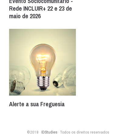
Evento Sociocomunitário -
Rede INCLUIR+ 22 e 23 de
maio de 2026
Alerte a sua Freguesia
©2018 ·
IDStudies
· Todos os direitos reservados