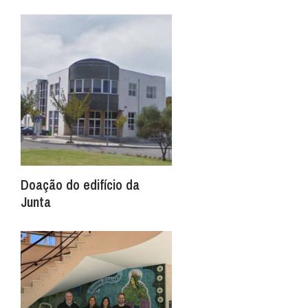
Doação do edifício da
Junta