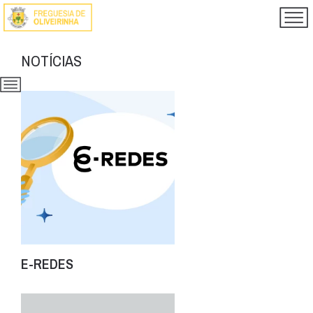
NOTÍCIAS
E-REDES