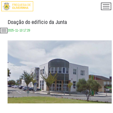
Doação do edifício da Junta
2025-11-10 17:29