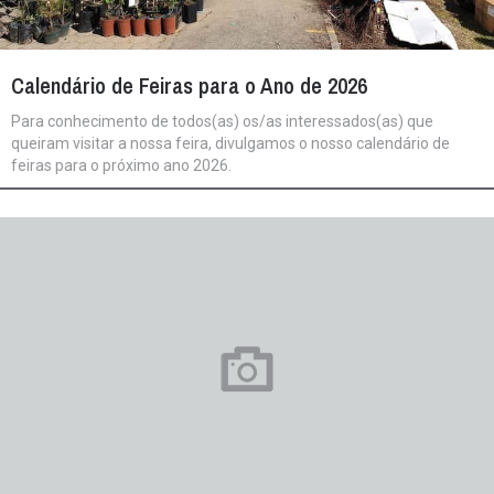
Calendário de Feiras para o Ano de 2026
Para conhecimento de todos(as) os/as interessados(as) que
queiram visitar a nossa feira, divulgamos o nosso calendário de
feiras para o próximo ano 2026.