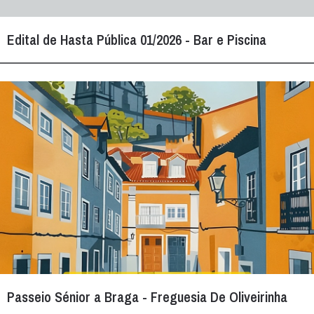
Edital de Hasta Pública 01/2026 - Bar e Piscina
Passeio Sénior a Braga - Freguesia De Oliveirinha