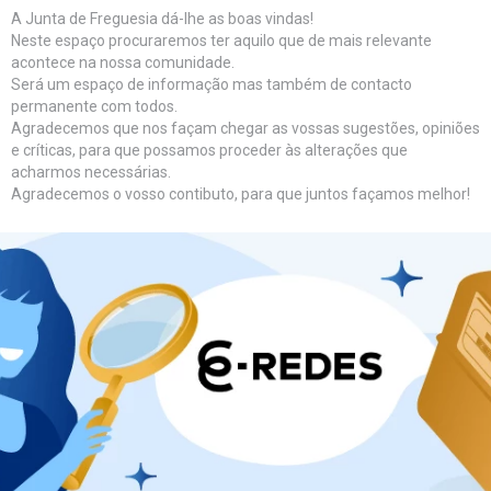
A Junta de Freguesia dá-lhe as boas vindas!
Neste espaço procuraremos ter aquilo que de mais relevante
acontece na nossa comunidade.
Será um espaço de informação mas também de contacto
permanente com todos.
Agradecemos que nos façam chegar as vossas sugestões, opiniões
e críticas, para que possamos proceder às alterações que
acharmos necessárias.
Agradecemos o vosso contibuto, para que juntos façamos melhor!