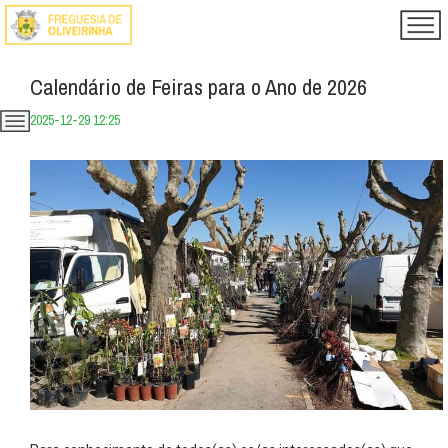
Calendário de Feiras para o Ano de 2026
2025-12-29 12:25